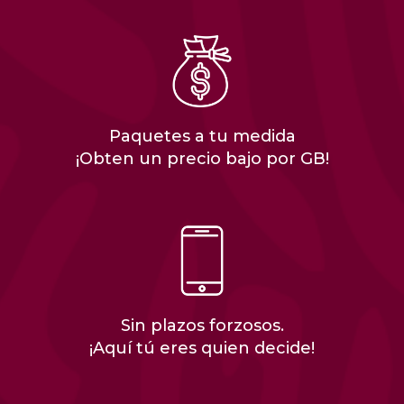
Paquetes a tu medida
¡Obten un precio bajo por GB!
Sin plazos forzosos.
¡Aquí tú eres quien decide!