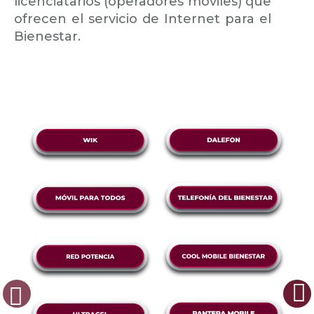
licenciatarios (operadores móviles) que
ofrecen el servicio de Internet para el
Bienestar.