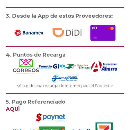
3. Desde la App de estos Proveedores:
4. Puntos de Recarga
sólo pide una recarga de Internet para el Bienestar
5. Pago Referenciado
AQUÌ