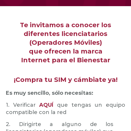
Te invitamos a conocer los
diferentes licenciatarios
(Operadores Móviles)
que ofrecen la marca
Internet para el Bienestar
¡Compra tu SIM y cámbiate ya!
Es muy sencillo, sólo necesitas:
1. Verificar
AQUÍ
que tengas un equipo
compatible con la red
2. Dirigirte a alguno de los