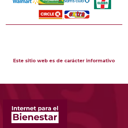
Este sitio web es de carácter informativo