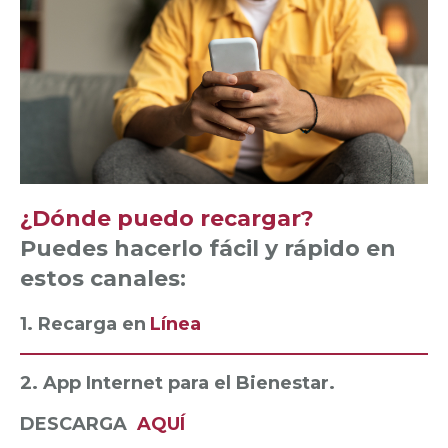
¿Dónde puedo recargar?
Puedes hacerlo fácil y rápido en
estos canales:
1. Recarga en
Línea
2. App Internet para el Bienestar.
DESCARGA
AQUÍ