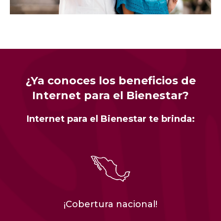
¿Ya conoces los beneficios de
Internet para el Bienestar?
Internet para el Bienestar te brinda:
¡Cobertura nacional!