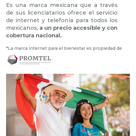
Es una marca mexicana que a través
de sus licenciatarios ofrece el servicio
de internet y telefonía para todos los
mexicanos,
a un precio accesible y con
cobertura nacional.
*La marca internet para el bienestar es propiedad de